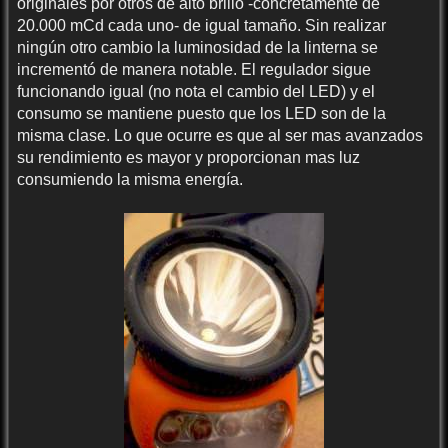
originales por otros de alto brillo -concretamente de
20.000 mCd cada uno- de igual tamaño. Sin realizar
ningún otro cambio la luminosidad de la linterna se
incrementó de manera notable. El regulador sigue
funcionando igual (no nota el cambio del LED) y el
consumo se mantiene puesto que los LED son de la
misma clase. Lo que ocurre es que al ser mas avanzados
su rendimiento es mayor y proporcionan mas luz
consumiendo la misma energía.