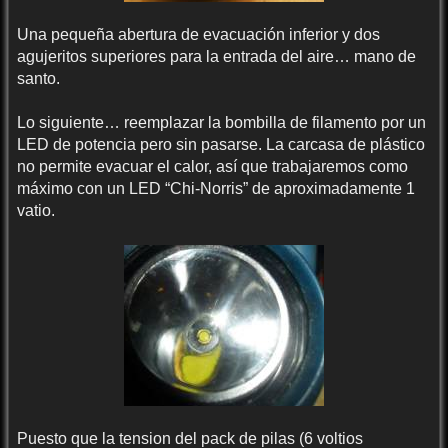
Una pequeña abertura de evacuación inferior y dos
agujeritos superiores para la entrada del aire… mano de
santo.
Lo siguiente… reemplazar la bombilla de filamento por un
LED de potencia pero sin pasarse. La carcasa de plástico
no permite evacuar el calor, así que trabajaremos como
máximo con un LED “Chi-Norris” de aproximadamente 1
vatio.
Puesto que la tension del pack de pilas (6 voltios