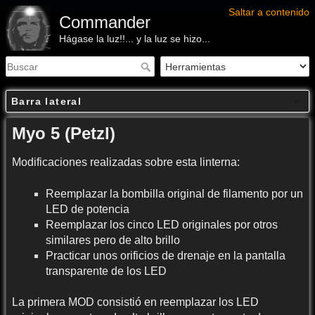
Saltar a contenido
Commander
Hágase la luz!!... y la luz se hizo...
Barra lateral
Myo 5 (Petzl)
Modificaciones realizadas sobre esta linterna:
Reemplazar la bombilla original de filamento por un
LED de potencia
Reemplazar los cinco LED originales por otros
similares pero de alto brillo
Practicar unos orificios de drenaje en la pantalla
transparente de los LED
La primera MOD consistió en reemplazar los LED