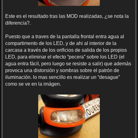
Este es el resultado tras las MOD realizadas, ¿se nota la
diferencia?.
Puesto que a traves de la pantalla frontal entra agua al
compartimento de los LED, y de ahi al interior de la
carcasa a través de los orificios de salida de los propios
LED, para eliminar el efecto “pecera” sobre los LED (el
agua entra fácil, pero luego se resiste a salir) que además
provoca una distorsión y sombras sobre el patrón de
iluminación. lo mas sencillo es realizar un “desague”
como se ve en la imágen.