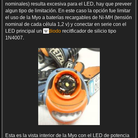
nominales) resulta excesiva para el LED, hay que preveer
algun tipo de limitación. En este caso la opción fue limitar
el uso de la Myo a baterías recargables de Ni-MH (tensión
nominal de cada célula 1,2 v) y conectar en serie con el
LED principal un
diodo
recitficador de silicio tipo
1N4007.
Esta es la vista interior de la Myo con el LED de potencia