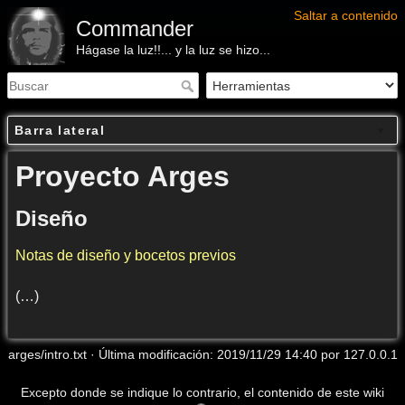
Saltar a contenido
Commander
Hágase la luz!!... y la luz se hizo...
Barra lateral
Proyecto Arges
Diseño
Notas de diseño y bocetos previos
(…)
arges/intro.txt
· Última modificación: 2019/11/29 14:40 por
127.0.0.1
Excepto donde se indique lo contrario, el contenido de este wiki