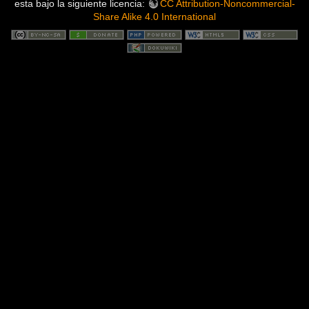
esta bajo la siguiente licencia:
CC Attribution-Noncommercial-
Share Alike 4.0 International